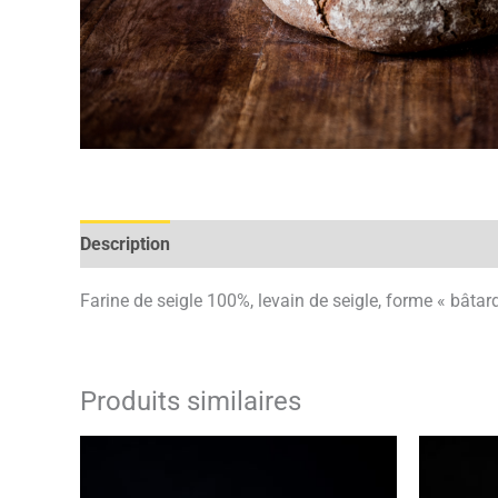
Description
Farine de seigle 100%, levain de seigle, forme « bâtar
Produits similaires