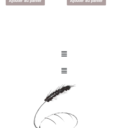
Ajouter au panier
Ajouter au panier
Menu
Menu