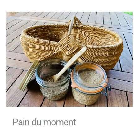
Pain du moment