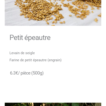
Petit épeautre
Levain de seigle
Farine de petit épeautre (engrain)
6.3€/ pièce (500g)