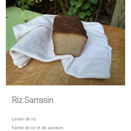
Riz Sarrasin
Levain de riz
Farine de riz et de sarrasin