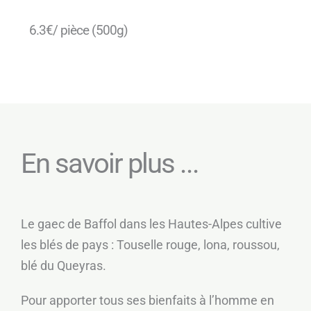
6.3€/ pièce (500g)
En savoir plus ...
Le gaec de Baffol dans les Hautes-Alpes cultive
les blés de pays : Touselle rouge, lona, roussou,
blé du Queyras.
Pour apporter tous ses bienfaits à l’homme en