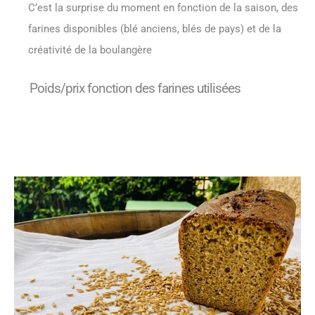
C’est la surprise du moment en fonction de la saison, des
farines disponibles (blé anciens, blés de pays) et de la
créativité de la boulangère
Poids/prix fonction des farines utilisées