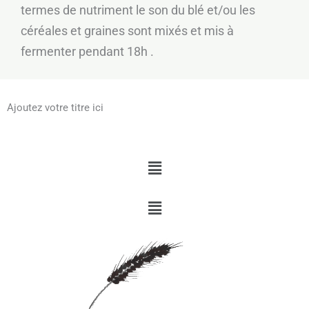
termes de nutriment le son du blé et/ou les
céréales et graines sont mixés et mis à
fermenter pendant 18h .
Ajoutez votre titre ici
Menu
Menu