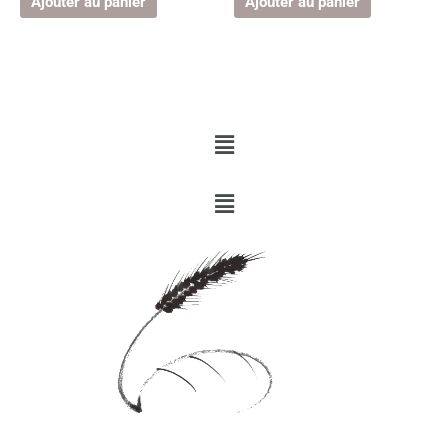
Ajouter au panier
Ajouter au panier
Menu
Menu