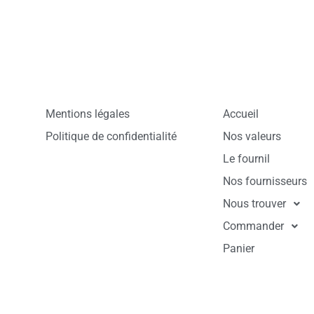
Mentions légales
Accueil
Politique de confidentialité
Nos valeurs
Le fournil
Nos fournisseurs
Nous trouver
Commander
Panier