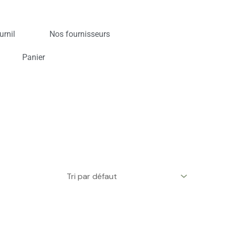
urnil
Nos fournisseurs
Panier