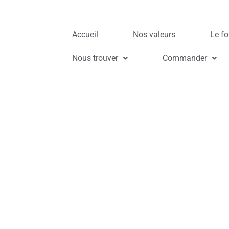
Accueil
Nos valeurs
Le fo
Nous trouver
Commander